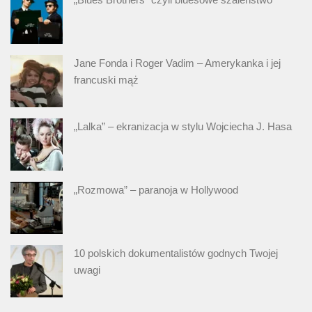
Jane Fonda i Roger Vadim – Amerykanka i jej
francuski mąż
„Lalka” – ekranizacja w stylu Wojciecha J. Hasa
„Rozmowa” – paranoja w Hollywood
10 polskich dokumentalistów godnych Twojej
uwagi