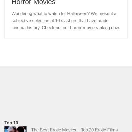
Horror Movies
Wondering what to watch for Halloween? We present a
subjective selection of 10 slashers that have made
cinema history. Check out our horror movie ranking now.
Top 10
The Best Erotic Movies – Top 20 Erotic Films