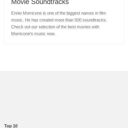
Movie Soundtracks
Ennio Morricone is one of the biggest names in film
music. He has created more than 500 soundtracks.
Check out our selection of the best movies with
Morricone’s music now.
Top 10