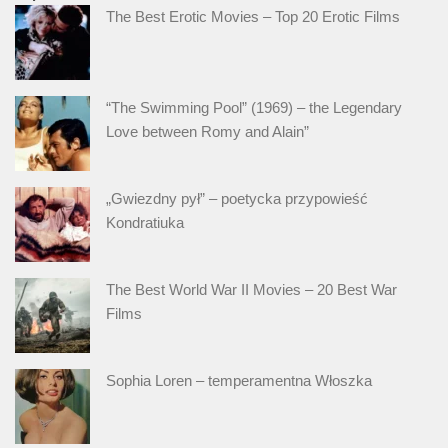
The Best Erotic Movies – Top 20 Erotic Films
“The Swimming Pool” (1969) – the Legendary
Love between Romy and Alain”
„Gwiezdny pył” – poetycka przypowieść
Kondratiuka
The Best World War II Movies – 20 Best War
Films
Sophia Loren – temperamentna Włoszka