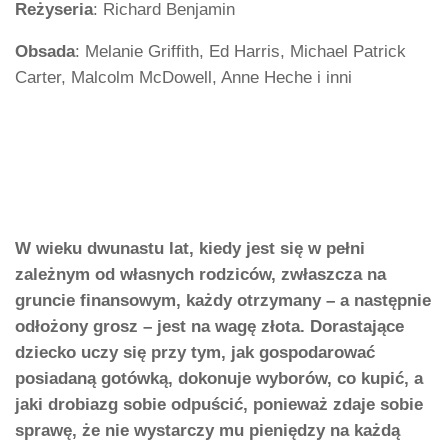
Reżyseria
: Richard Benjamin
Obsada
: Melanie Griffith, Ed Harris, Michael Patrick
Carter, Malcolm McDowell, Anne Heche i inni
W wieku dwunastu lat, kiedy jest się w pełni
zależnym od własnych rodziców, zwłaszcza na
gruncie finansowym, każdy otrzymany – a następnie
odłożony grosz – jest na wagę złota. Dorastające
dziecko uczy się przy tym, jak gospodarować
posiadaną gotówką, dokonuje wyborów, co kupić, a
jaki drobiazg sobie odpuścić, ponieważ zdaje sobie
sprawę, że nie wystarczy mu pieniędzy na każdą