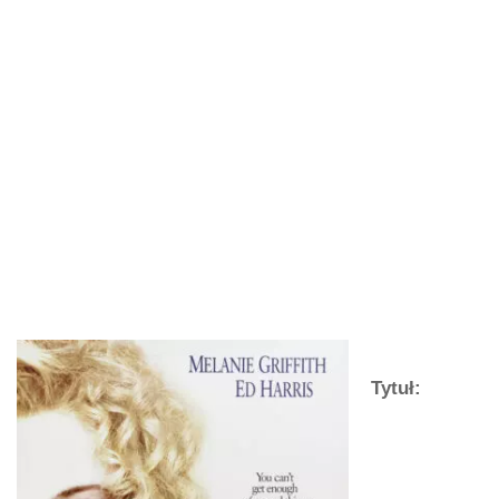
Tytuł: