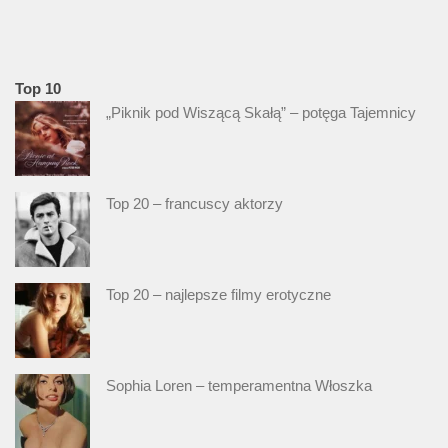
Top 10
„Piknik pod Wiszącą Skałą” – potęga Tajemnicy
Top 20 – francuscy aktorzy
Top 20 – najlepsze filmy erotyczne
Sophia Loren – temperamentna Włoszka