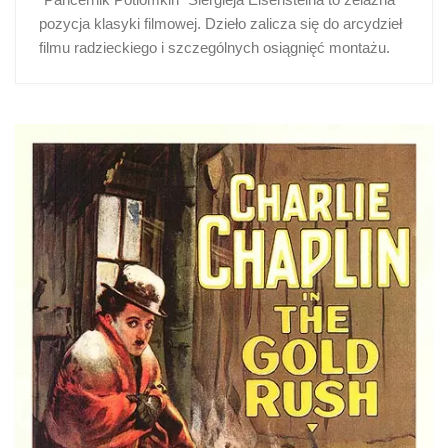
pozycja klasyki filmowej. Dzieło zalicza się do arcydzieł
filmu radzieckiego i szczególnych osiągnięć montażu.