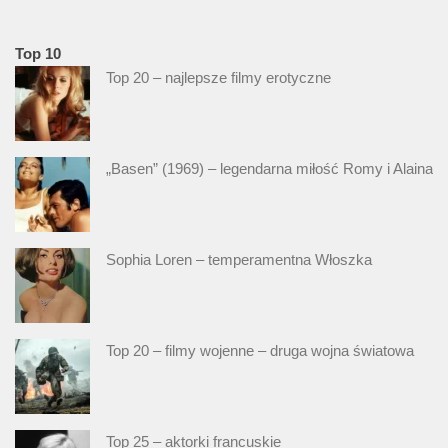
Top 10
Top 20 – najlepsze filmy erotyczne
„Basen” (1969) – legendarna miłość Romy i Alaina
Sophia Loren – temperamentna Włoszka
Top 20 – filmy wojenne – druga wojna światowa
Top 25 – aktorki francuskie