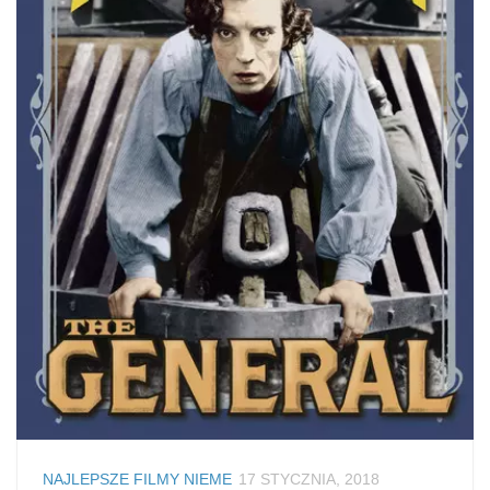
NAJLEPSZE FILMY NIEME
17 STYCZNIA, 2018