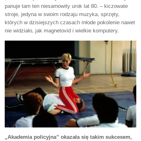
panuje tam ten niesamowity urok lat 80. – kiczowate
stroje, jedyna w swoim rodzaju muzyka, sprzęty,
których w dzisiejszych czasach młode pokolenie nawet
nie widziało, jak magnetovid i wielkie komputery.
„Akademia policyjna” okazała się takim sukcesem,