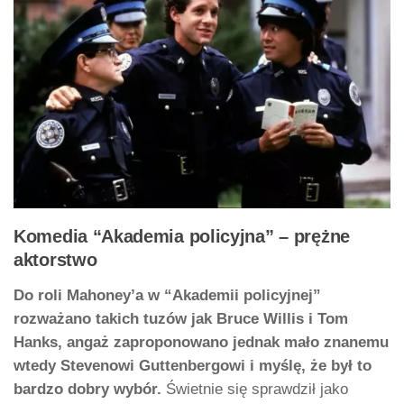
Komedia “Akademia policyjna” – prężne
aktorstwo
Do roli Mahoney’a w “Akademii policyjnej”
rozważano takich tuzów jak Bruce Willis i Tom
Hanks, angaż zaproponowano jednak mało znanemu
wtedy Stevenowi Guttenbergowi
i myślę, że był to
bardzo dobry wybór.
Świetnie się sprawdził jako