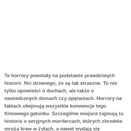
Te horrory powstały na podstawie prawdziwych
historii. Nic dziwnego, że są tak straszne. To nie
tylko opowieści o duchach, ale także o
nawiedzonych domach czy opętaniach. Horrory na
faktach obejmują wszystkie konwencje tego
filmowego gatunku. Szczególne miejsce zajmują tu
historie o seryjnych mordercach, których zbrodnie
mrożą krew w żyłach, a nawet wydają się