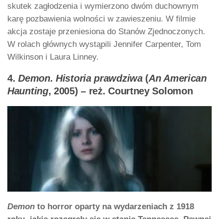
skutek zagłodzenia i wymierzono dwóm duchownym
karę pozbawienia wolności w zawieszeniu. W filmie
akcja zostaje przeniesiona do Stanów Zjednoczonych.
W rolach głównych wystąpili Jennifer Carpenter, Tom
Wilkinson i Laura Linney.
4.
Demon. Historia prawdziwa
(
An American
Haunting
, 2005) – reż. Courtney Solomon
Demon
to horror oparty na wydarzeniach z 1918