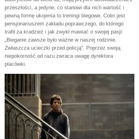
przeszłości, a jedyne, co stanowi dla nich wartość i
pewną formę ukojenia to treningi biegowe. Colin jest
pensjonariuszem zakładu poprawczego, do którego
trafił za kradzież i jak zwykł mawiać o swojej pasji:
„Bieganie zawsze było ważne w naszej rodzinie.
Zwłaszcza ucieczki przed policją”. Poprzez swoją
niepokorność od razu zwraca uwagę dyrektora
placówki.