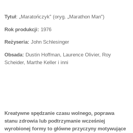
Tytuł
: „Maratończyk” (oryg. „Marathon Man”)
Rok produkcji:
1976
Reżyseria:
John Schlesinger
Obsada:
Dustin Hoffman, Laurence Olivier, Roy
Scheider, Marthe Keller i inni
Kreatywne spędzanie czasu wolnego, poprawa
stanu zdrowia lub podtrzymanie wcześniej
wyrobionej formy to główne przyczyny motywujące