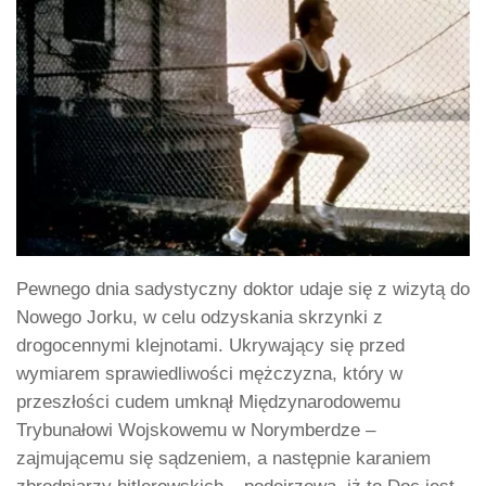
Pewnego dnia sadystyczny doktor udaje się z wizytą do
Nowego Jorku, w celu odzyskania skrzynki z
drogocennymi klejnotami. Ukrywający się przed
wymiarem sprawiedliwości mężczyzna, który w
przeszłości cudem umknął Międzynarodowemu
Trybunałowi Wojskowemu w Norymberdze –
zajmującemu się sądzeniem, a następnie karaniem