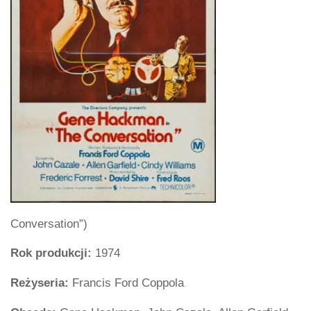
Conversation”)
Rok produkcji:
1974
Reżyseria:
Francis Ford Coppola