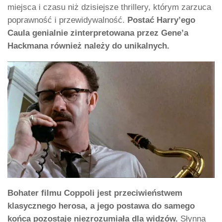
miejsca i czasu niż dzisiejsze thrillery, którym zarzuca
poprawność i przewidywalność.
Postać Harry’ego
Caula genialnie zinterpretowana przez Gene’a
Hackmana również należy do unikalnych.
Bohater filmu Coppoli jest przeciwieństwem
klasycznego herosa, a jego postawa do samego
końca pozostaje niezrozumiała dla widzów.
Słynna