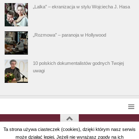
„Lalka” – ekranizacja w stylu Wojciecha J. Hasa
„Rozmowa” – paranoja w Hollywood
10 polskich dokumentalistów godnych Twojej
uwagi
Ta strona używa ciasteczek (cookies), dzięki którym nasz serwis
może działać lepiej. Jeżeli nie wyrażasz zgody na ich