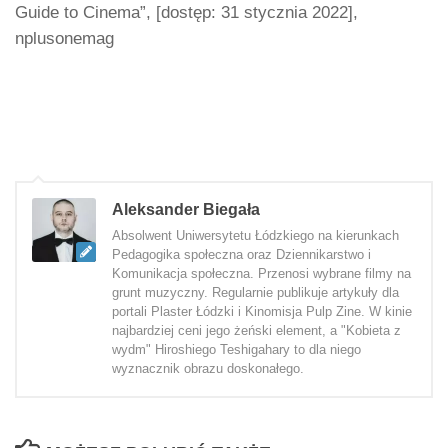
Guide to Cinema”, [dostęp: 31 stycznia 2022],
nplusonemag
Aleksander Biegała
Absolwent Uniwersytetu Łódzkiego na kierunkach
Pedagogika społeczna oraz Dziennikarstwo i
Komunikacja społeczna. Przenosi wybrane filmy na
grunt muzyczny. Regularnie publikuje artykuły dla
portali Plaster Łódzki i Kinomisja Pulp Zine. W kinie
najbardziej ceni jego żeński element, a "Kobieta z
wydm" Hiroshiego Teshigahary to dla niego
wyznacznik obrazu doskonałego.