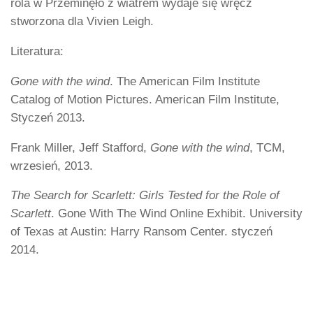
rola w Przeminęło z wiatrem wydaje się wręcz
stworzona dla Vivien Leigh.
Literatura:
Gone with the wind
. The American Film Institute
Catalog of Motion Pictures. American Film Institute,
Styczeń 2013.
Frank Miller, Jeff Stafford,
Gone with the wind
, TCM,
wrzesień, 2013.
The Search for Scarlett: Girls Tested for the Role of
Scarlett
. Gone With The Wind Online Exhibit. University
of Texas at Austin: Harry Ransom Center. styczeń
2014.