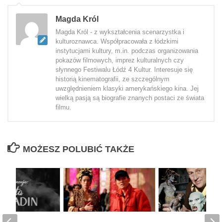
Magda Król
Magda Król - z wykształcenia scenarzystka i
kulturoznawca. Współpracowała z łódzkimi
instytucjami kultury, m.in. podczas organizowania
pokazów filmowych, imprez kulturalnych czy
słynnego Festiwalu Łódź 4 Kultur. Interesuje się
historią kinematografii, ze szczególnym
uwzględnieniem klasyki amerykańskiego kina. Jej
wielką pasją są biografie znanych postaci ze świata
filmu.
MOŻESZ POLUBIĆ TAKŻE