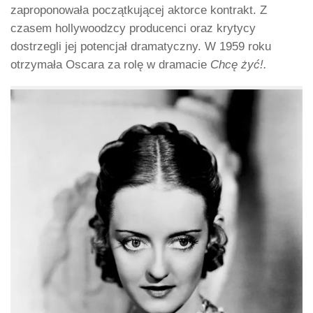
zaproponowała początkującej aktorce kontrakt. Z
czasem hollywoodzcy producenci oraz krytycy
dostrzegli jej potencjał dramatyczny. W 1959 roku
otrzymała Oscara za rolę w dramacie
Chcę żyć!.