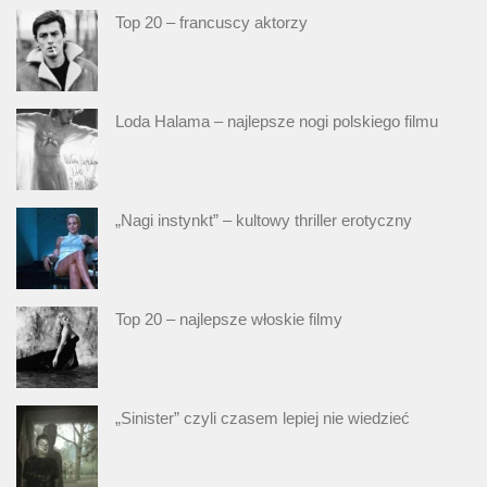
Top 20 – francuscy aktorzy
Loda Halama – najlepsze nogi polskiego filmu
„Nagi instynkt” – kultowy thriller erotyczny
Top 20 – najlepsze włoskie filmy
„Sinister” czyli czasem lepiej nie wiedzieć