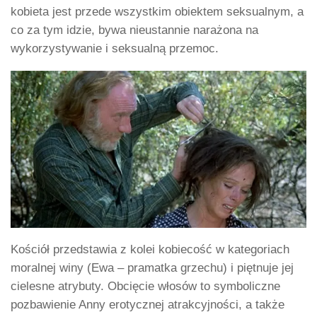
kobieta jest przede wszystkim obiektem seksualnym, a
co za tym idzie, bywa nieustannie narażona na
wykorzystywanie i seksualną przemoc.
Kościół przedstawia z kolei kobiecość w kategoriach
moralnej winy (Ewa – pramatka grzechu) i piętnuje jej
cielesne atrybuty. Obcięcie włosów to symboliczne
pozbawienie Anny erotycznej atrakcyjności, a także