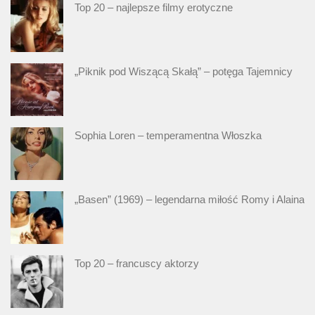
Top 20 – najlepsze filmy erotyczne
„Piknik pod Wiszącą Skałą” – potęga Tajemnicy
Sophia Loren – temperamentna Włoszka
„Basen” (1969) – legendarna miłość Romy i Alaina
Top 20 – francuscy aktorzy