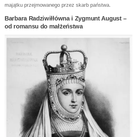
majątku przejmowanego przez skarb państwa.
Barbara Radziwiłłówna i Zygmunt August –
od romansu do małżeństwa