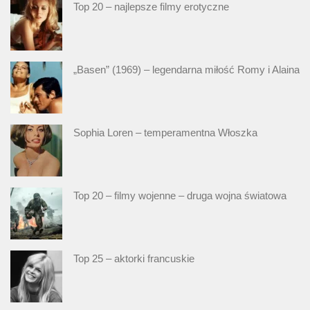
Top 20 – najlepsze filmy erotyczne
„Basen” (1969) – legendarna miłość Romy i Alaina
Sophia Loren – temperamentna Włoszka
Top 20 – filmy wojenne – druga wojna światowa
Top 25 – aktorki francuskie