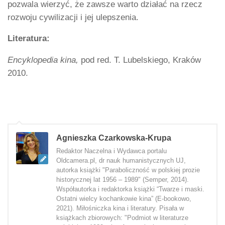
pozwala wierzyć, że zawsze warto działać na rzecz
rozwoju cywilizacji i jej ulepszenia.
Literatura:
Encyklopedia kina,
pod red. T. Lubelskiego, Kraków
2010.
Agnieszka Czarkowska-Krupa
Redaktor Naczelna i Wydawca portalu
Oldcamera.pl, dr nauk humanistycznych UJ,
autorka książki "Paraboliczność w polskiej prozie
historycznej lat 1956 – 1989" (Semper, 2014).
Współautorka i redaktorka książki “Twarze i maski.
Ostatni wielcy kochankowie kina” (E-bookowo,
2021). Miłośniczka kina i literatury. Pisała w
książkach zbiorowych: "Podmiot w literaturze