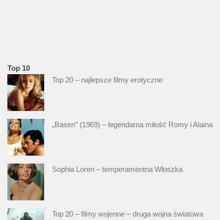
Top 10
Top 20 – najlepsze filmy erotyczne
„Basen” (1969) – legendarna miłość Romy i Alaina
Sophia Loren – temperamentna Włoszka
Top 20 – filmy wojenne – druga wojna światowa