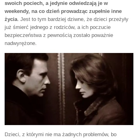
swoich pociech, a jedynie odwiedzają je w
weekendy, na co dzień prowadząc zupełnie inne
życia
. Jest to tym bardziej dziwne, że dzieci przeżyły
już śmierć jednego z rodziców, a ich poczucie
bezpieczeństwa z pewnością zostało poważnie
nadwyrężone.
Dzieci, z którymi nie ma żadnych problemów, bo