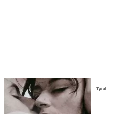
Tytuł: