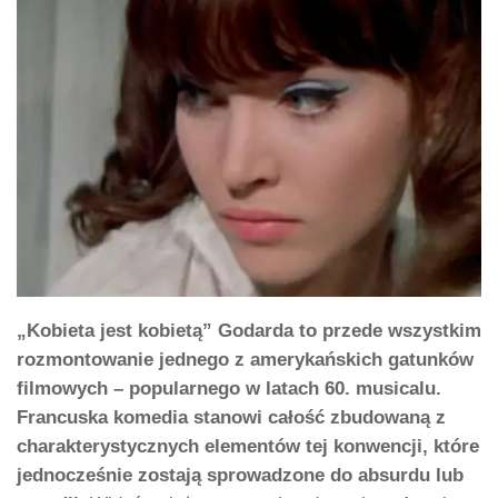
„Kobieta jest kobietą” Godarda to przede wszystkim
rozmontowanie jednego z amerykańskich gatunków
filmowych – popularnego w latach 60. musicalu.
Francuska komedia stanowi całość zbudowaną z
charakterystycznych elementów tej konwencji, które
jednocześnie zostają sprowadzone do absurdu lub