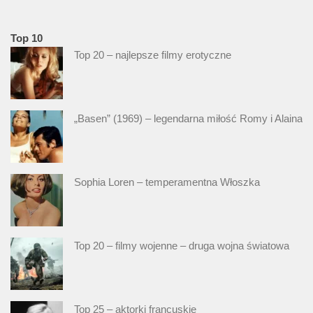
Top 10
Top 20 – najlepsze filmy erotyczne
„Basen” (1969) – legendarna miłość Romy i Alaina
Sophia Loren – temperamentna Włoszka
Top 20 – filmy wojenne – druga wojna światowa
Top 25 – aktorki francuskie