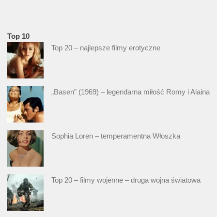
Top 10
Top 20 – najlepsze filmy erotyczne
„Basen” (1969) – legendarna miłość Romy i Alaina
Sophia Loren – temperamentna Włoszka
Top 20 – filmy wojenne – druga wojna światowa