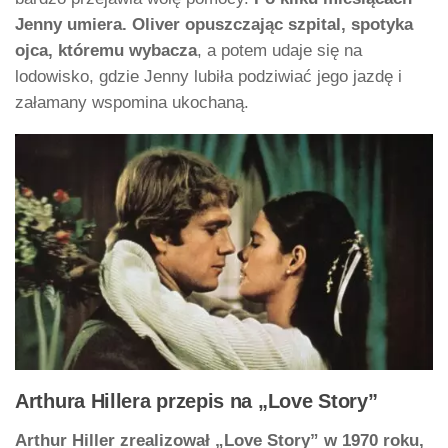
Jenny umiera. Oliver opuszczając szpital, spotyka
ojca, któremu wybacza
, a potem udaje się na
lodowisko, gdzie Jenny lubiła podziwiać jego jazdę i
załamany wspomina ukochaną.
Arthura Hillera przepis na „Love Story”
Arthur Hiller zrealizował „Love Story” w 1970 roku,