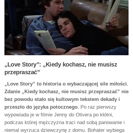
„Love Story”: „Kiedy kochasz, nie musisz
przepraszać”
„Love Story” to historia o wybaczającej sile miłości.
Zdanie „Kiedy kochasz, nie musisz przepraszać” nie
bez powodu stało się kultowym tekstem dekady i
przeszło do języka potocznego.
Po raz pierwszy
wypowiada je w filmie Jenny do Olivera po kłótni,
podczas której mężczyzna traci nad sobą panowanie i
niemal wyrzuca dziewczynę z domu. Bohater wybiega