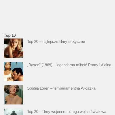
Top 10
Top 20 – najlepsze filmy erotyczne
„Basen” (1969) – legendarna miłość Romy i Alaina
Sophia Loren – temperamentna Włoszka
Top 20 – filmy wojenne – druga wojna światowa