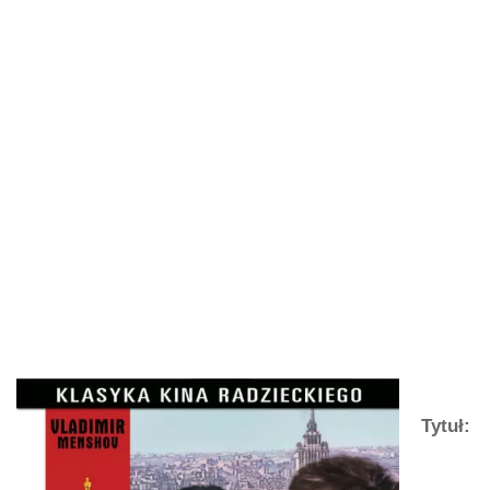
Tytuł: