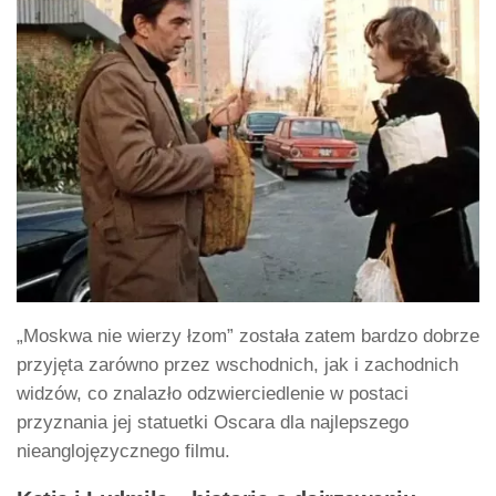
„Moskwa nie wierzy łzom” została zatem bardzo dobrze
przyjęta zarówno przez wschodnich, jak i zachodnich
widzów, co znalazło odzwierciedlenie w postaci
przyznania jej statuetki Oscara dla najlepszego
nieanglojęzycznego filmu.