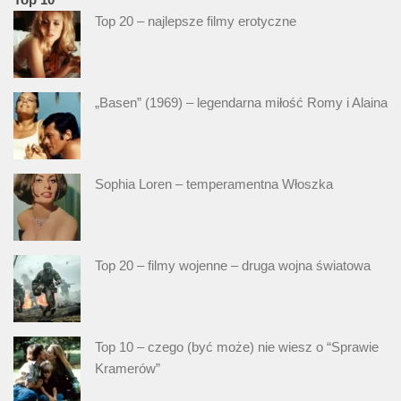
Top 20 – najlepsze filmy erotyczne
„Basen” (1969) – legendarna miłość Romy i Alaina
Sophia Loren – temperamentna Włoszka
Top 20 – filmy wojenne – druga wojna światowa
Top 10 – czego (być może) nie wiesz o “Sprawie
Kramerów”