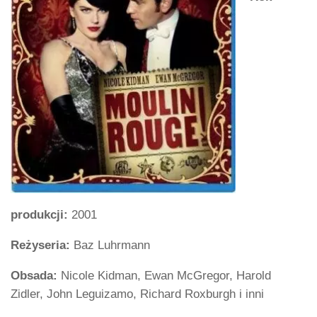
produkcji:
2001
Reżyseria:
Baz Luhrmann
Obsada:
Nicole Kidman, Ewan McGregor, Harold
Zidler, John Leguizamo, Richard Roxburgh i inni