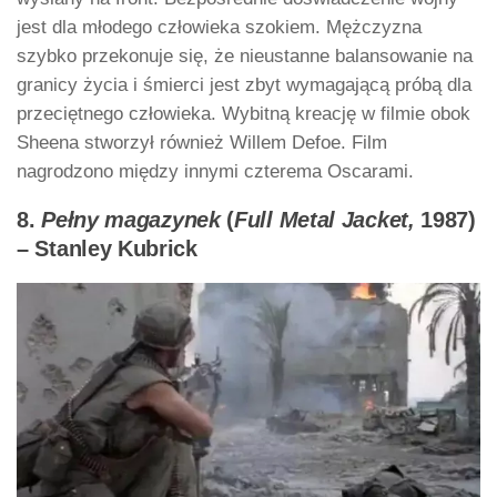
jest dla młodego człowieka szokiem. Mężczyzna
szybko przekonuje się, że nieustanne balansowanie na
granicy życia i śmierci jest zbyt wymagającą próbą dla
przeciętnego człowieka. Wybitną kreację w filmie obok
Sheena stworzył również Willem Defoe. Film
nagrodzono między innymi czterema Oscarami.
8.
Pełny magazynek
(
Full Metal Jacket,
1987)
– Stanley Kubrick