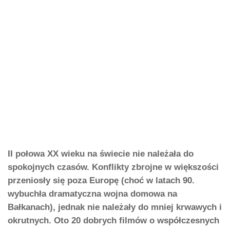
II połowa XX wieku na świecie nie należała do
spokojnych czasów. Konflikty zbrojne w większości
przeniosły się poza Europę (choć w latach 90.
wybuchła dramatyczna wojna domowa na
Bałkanach), jednak nie należały do mniej krwawych i
okrutnych. Oto 20 dobrych filmów o współczesnych