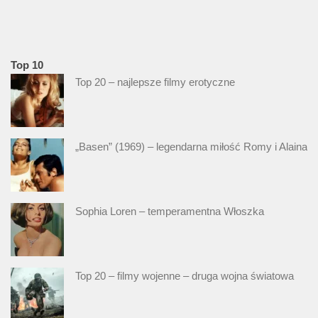
Top 10
Top 20 – najlepsze filmy erotyczne
„Basen” (1969) – legendarna miłość Romy i Alaina
Sophia Loren – temperamentna Włoszka
Top 20 – filmy wojenne – druga wojna światowa