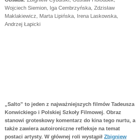
Wojciech Siemion, Iga Cembrzyńska, Zdzisław
Maklakiewicz, Marta Lipińska, Irena Laskowska,
Andrzej Łapicki
„Salto” to jeden z najważniejszych filmów Tadeusza
Konwickiego i Polskiej Szkoły Filmowej. Obraz
stanowi groteskowy komentarz do kina tego nurtu, a
także zawiera autoironiczne refleksje na temat
postaci artysty. W głównej roli wystąpił
Zbigniew