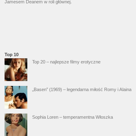
Jamesem Deanem w roli głównej.
Top 10
Top 20 – najlepsze filmy erotyczne
„Basen” (1969) – legendarna miłość Romy i Alaina
Sophia Loren – temperamentna Włoszka