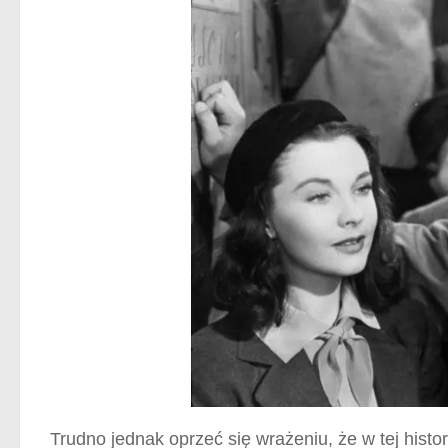
Trudno jednak oprzeć się wrażeniu, że w tej his