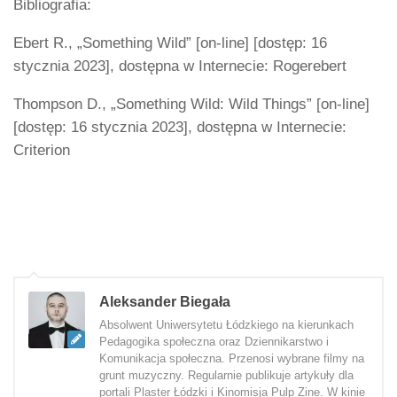
Bibliografia:
Ebert R., „Something Wild” [on-line] [dostęp: 16
stycznia 2023], dostępna w Internecie: Rogerebert
Thompson D., „Something Wild: Wild Things” [on-line]
[dostęp: 16 stycznia 2023], dostępna w Internecie:
Criterion
Aleksander Biegała
Absolwent Uniwersytetu Łódzkiego na kierunkach
Pedagogika społeczna oraz Dziennikarstwo i
Komunikacja społeczna. Przenosi wybrane filmy na
grunt muzyczny. Regularnie publikuje artykuły dla
portali Plaster Łódzki i Kinomisja Pulp Zine. W kinie