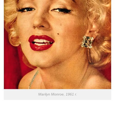
Marilyn Monroe, 1961 r.