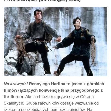
Na krawędzi
Renny’ego Harlina to jeden z górskich
filmów łączących konwencję kina przygodowego z
thrillerem.
Akcja obrazu rozgrywa się w Górach
Skalistych. Grupa ratowników dostaje wezwanie od
rzekomo potrzebujących pomocy alpinistów. Na