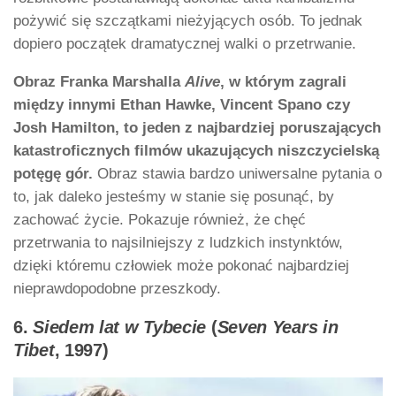
pożywić się szczątkami nieżyjących osób. To jednak
dopiero początek dramatycznej walki o przetrwanie.
Obraz Franka Marshalla
Alive
, w którym zagrali
między innymi Ethan Hawke, Vincent Spano czy
Josh Hamilton, to jeden z najbardziej poruszających
katastroficznych filmów ukazujących niszczycielską
potęgę gór.
Obraz stawia bardzo uniwersalne pytania o
to, jak daleko jesteśmy w stanie się posunąć, by
zachować życie. Pokazuje również, że chęć
przetrwania to najsilniejszy z ludzkich instynktów,
dzięki któremu człowiek może pokonać najbardziej
nieprawdopodobne przeszkody.
6.
Siedem lat w Tybecie
(
Seven Years in
Tibet
, 1997)