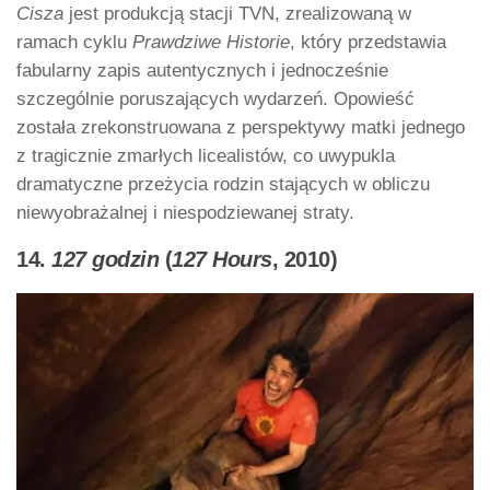
Cisza
jest produkcją stacji TVN, zrealizowaną w
ramach cyklu
Prawdziwe Historie
, który przedstawia
fabularny zapis autentycznych i jednocześnie
szczególnie poruszających wydarzeń. Opowieść
została zrekonstruowana z perspektywy matki jednego
z tragicznie zmarłych licealistów, co uwypukla
dramatyczne przeżycia rodzin stających w obliczu
niewyobrażalnej i niespodziewanej straty.
14.
127 godzin
(
127 Hours
, 2010)