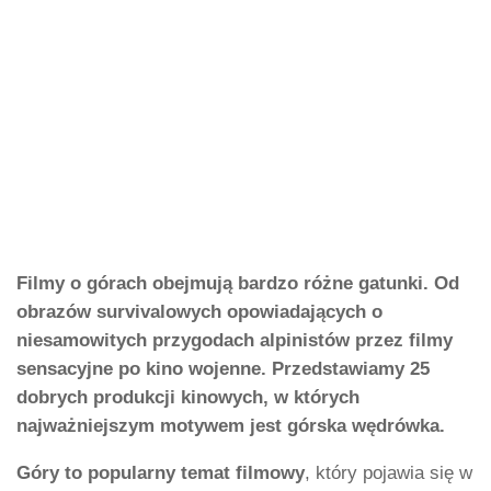
Filmy o górach obejmują bardzo różne gatunki. Od
obrazów survivalowych opowiadających o
niesamowitych przygodach alpinistów przez filmy
sensacyjne po kino wojenne. Przedstawiamy 25
dobrych produkcji kinowych, w których
najważniejszym motywem jest górska wędrówka.
Góry to popularny temat filmowy
, który pojawia się w