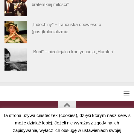
braterskiej miłości’’
„Indochiny” – francuska opowieść o
(post)kolonializmie
„Bunt” – nieoficjalna kontynuacja „Harakiri”
Ta strona używa ciasteczek (cookies), dzięki którym nasz serwis
może działać lepiej. Jeżeli nie wyrażasz zgody na ich
zapisywanie, wyłącz ich obsługę w ustawieniach swojej