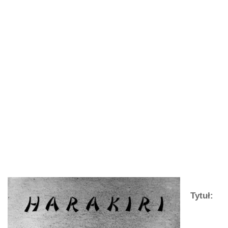
Tytuł: