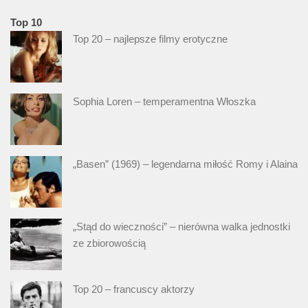
Top 10
Top 20 – najlepsze filmy erotyczne
Sophia Loren – temperamentna Włoszka
„Basen” (1969) – legendarna miłość Romy i Alaina
„Stąd do wieczności” – nierówna walka jednostki
ze zbiorowością
Top 20 – francuscy aktorzy