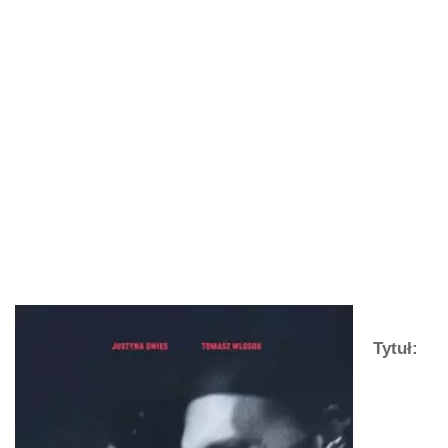
Tytuł: