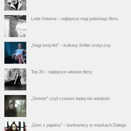
Loda Halama – najlepsze nogi polskiego filmu
„Nagi instynkt” – kultowy thriller erotyczny
Top 20 – najlepsze włoskie filmy
„Sinister” czyli czasem lepiej nie wiedzieć
„Dom z papieru” – buntownicy w maskach Dalego