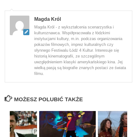
Magda Król
Magda Król - z wykształcenia scenarzystka i
kulturoznawca. Współpracowała z łódzkimi
instytucjami kultury, m.in. podczas organizowania
pokazów filmowych, imprez kulturalnych czy
słynnego Festiwalu Łódź 4 Kultur. Interesuje się
historią kinematografii, ze szczególnym
uwzględnieniem klasyki amerykańskiego kina. Jej
wielką pasją są biografie znanych postaci ze świata
filmu.
MOŻESZ POLUBIĆ TAKŻE