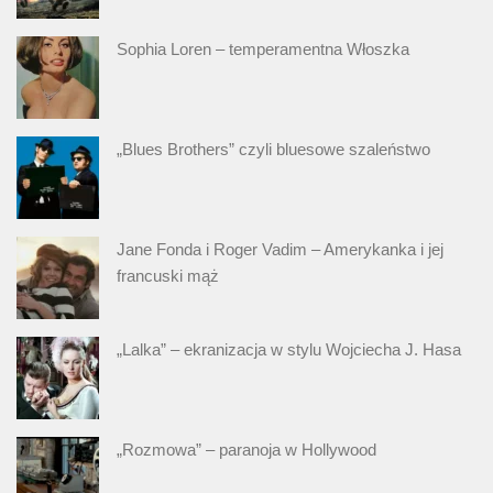
Sophia Loren – temperamentna Włoszka
„Blues Brothers” czyli bluesowe szaleństwo
Jane Fonda i Roger Vadim – Amerykanka i jej
francuski mąż
„Lalka” – ekranizacja w stylu Wojciecha J. Hasa
„Rozmowa” – paranoja w Hollywood