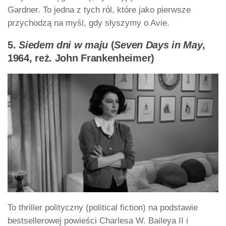
Gardner. To jedna z tych ról, które jako pierwsze
przychodzą na myśl, gdy słyszymy o Avie.
5.
Siedem dni w maju
(
Seven Days in May
,
1964, reż. John Frankenheimer)
To thriller polityczny (political fiction) na podstawie
bestsellerowej powieści Charlesa W. Baileya II i