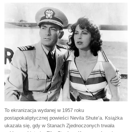
To ekranizacja wydanej w 1957 roku
postapokaliptycznej powieści Nevila Shute’a. Książka
ukazała się, gdy w Stanach Zjednoczonych trwała