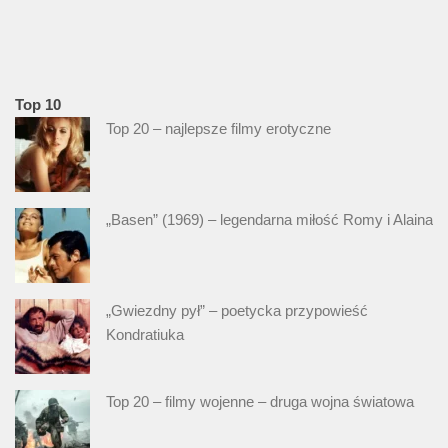
Top 10
Top 20 – najlepsze filmy erotyczne
„Basen” (1969) – legendarna miłość Romy i Alaina
„Gwiezdny pył” – poetycka przypowieść
Kondratiuka
Top 20 – filmy wojenne – druga wojna światowa