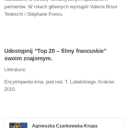
partnerów. W rolach głównych wystąpili Valeria Bruni
Tedeschi i Stéphane Freiss.
Udostępnij “Top 20 – filmy francuskie”
swoim znajomym.
Literatura:
Encyklopedia kina
, pod red. T. Lubelskiego, Kraków
2010.
Agnieszka Czarkowska-Krupa