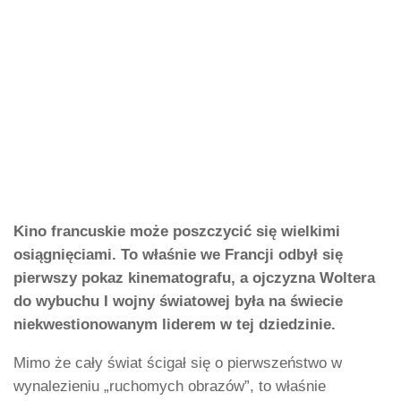
Kino francuskie może poszczycić się wielkimi
osiągnięciami. To właśnie we Francji odbył się
pierwszy pokaz kinematografu, a ojczyzna Woltera
do wybuchu I wojny światowej była na świecie
niekwestionowanym liderem w tej dziedzinie.
Mimo że cały świat ścigał się o pierwszeństwo w
wynalezieniu „ruchomych obrazów”, to właśnie