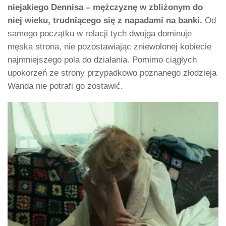
niejakiego Dennisa – mężczyznę w zbliżonym do
niej wieku, trudniącego się z napadami na banki.
Od
samego początku w relacji tych dwojga dominuje
męska strona, nie pozostawiając zniewolonej kobiecie
najmniejszego pola do działania. Pomimo ciągłych
upokorzeń ze strony przypadkowo poznanego złodzieja
Wanda nie potrafi go zostawić.