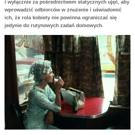
i wyłącznie za pośrednictwem statycznych ujęć, aby
wprowadzić odbiorców w znużenie i uświadomić
ich, że rola kobiety nie powinna ograniczać się
jedynie do rutynowych zadań domowych.