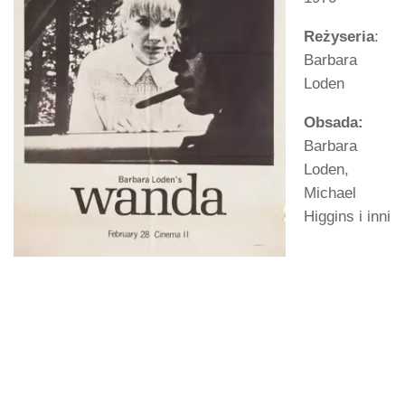
Reżyseria
:
Barbara
Loden
Obsada:
Barbara
Loden,
Michael
Higgins i inni