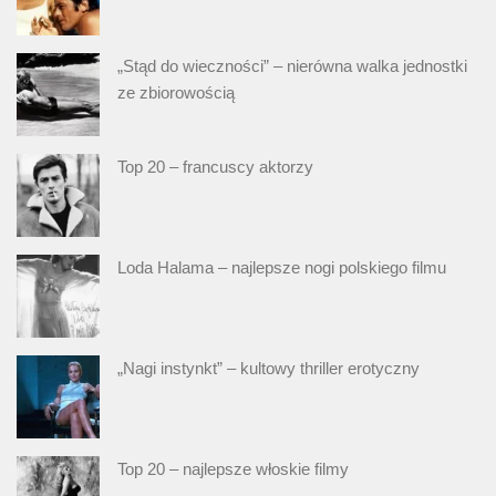
„Stąd do wieczności” – nierówna walka jednostki
ze zbiorowością
Top 20 – francuscy aktorzy
Loda Halama – najlepsze nogi polskiego filmu
„Nagi instynkt” – kultowy thriller erotyczny
Top 20 – najlepsze włoskie filmy