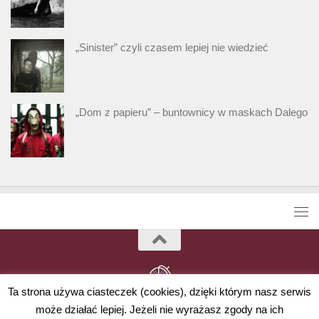
„Sinister” czyli czasem lepiej nie wiedzieć
„Dom z papieru” – buntownicy w maskach Dalego
Ta strona używa ciasteczek (cookies), dzięki którym nasz serwis
może działać lepiej. Jeżeli nie wyrażasz zgody na ich