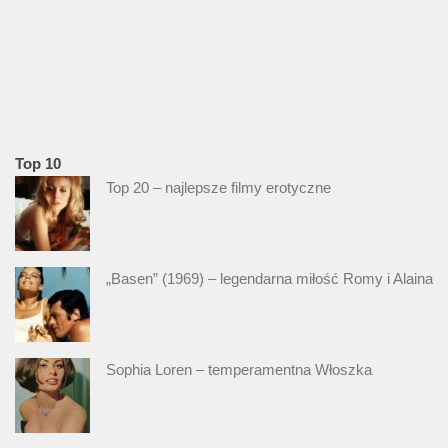
Top 10
Top 20 – najlepsze filmy erotyczne
„Basen” (1969) – legendarna miłość Romy i Alaina
Sophia Loren – temperamentna Włoszka