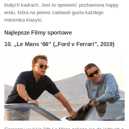
białych kadrach. Jest to opowieść pozbawiona happy
endu, która na pewno zadowoli gusta każdego
miłośnika klasyki.
Najlepsze Filmy sportowe
10. „Le Mans ‘66” („Ford v Ferrari”, 2019)