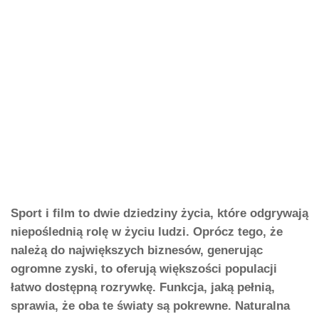
Sport i film to dwie dziedziny życia, które odgrywają
niepoślednią rolę w życiu ludzi. Oprócz tego, że
należą do największych biznesów, generując
ogromne zyski, to oferują większości populacji
łatwo dostępną rozrywkę. Funkcja, jaką pełnią,
sprawia, że oba te światy są pokrewne. Naturalna