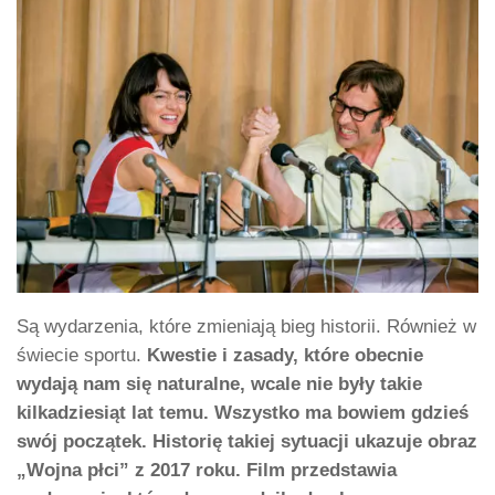
Są wydarzenia, które zmieniają bieg historii. Również w
świecie sportu.
Kwestie i zasady, które obecnie
wydają nam się naturalne, wcale nie były takie
kilkadziesiąt lat temu. Wszystko ma bowiem gdzieś
swój początek. Historię takiej sytuacji ukazuje obraz
„Wojna płci” z 2017 roku. Film przedstawia