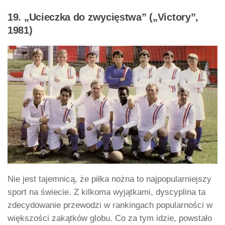
19. „Ucieczka do zwycięstwa” („Victory”,
1981)
Nie jest tajemnicą, że piłka nożna to najpopularniejszy
sport na świecie. Z kilkoma wyjątkami, dyscyplina ta
zdecydowanie przewodzi w rankingach popularności w
większości zakątków globu. Co za tym idzie, powstało