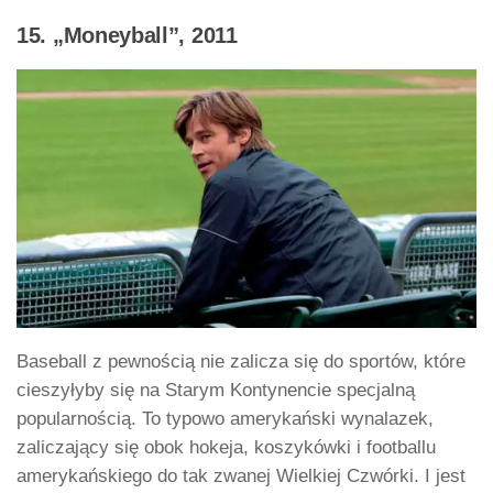
15. „Moneyball”, 2011
Baseball z pewnością nie zalicza się do sportów, które
cieszyłyby się na Starym Kontynencie specjalną
popularnością. To typowo amerykański wynalazek,
zaliczający się obok hokeja, koszykówki i footballu
amerykańskiego do tak zwanej Wielkiej Czwórki. I jest