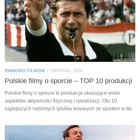
RANKINGI FILMÓW
7 SIERPNIA, 2024
Polskie filmy o sporcie – TOP 10 produkcji
Polskie filmy o sporcie to produkcje ukazujące wiele
aspektów aktywności fizycznej i rywalizacji. Oto 10
najlepszych rodzimych tytułów kinowych ze sportem w tle.