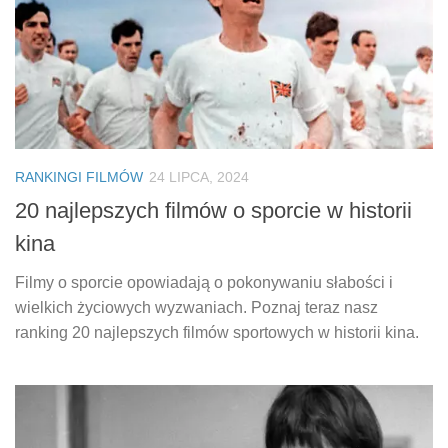
RANKINGI FILMÓW
24 LIPCA, 2024
20 najlepszych filmów o sporcie w historii
kina
Filmy o sporcie opowiadają o pokonywaniu słabości i
wielkich życiowych wyzwaniach. Poznaj teraz nasz
ranking 20 najlepszych filmów sportowych w historii kina.