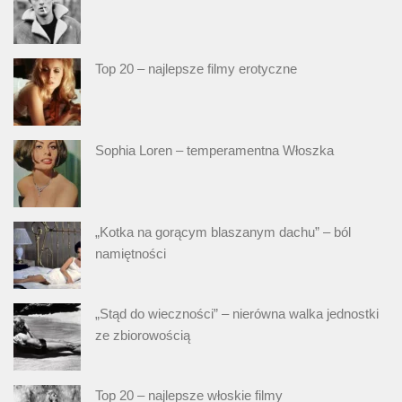
Top 20 – najlepsze filmy erotyczne
Sophia Loren – temperamentna Włoszka
„Kotka na gorącym blaszanym dachu” – ból
namiętności
„Stąd do wieczności” – nierówna walka jednostki
ze zbiorowością
Top 20 – najlepsze włoskie filmy