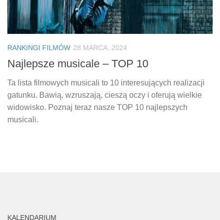
RANKINGI FILMÓW
28 MARCA, 2024
Najlepsze musicale – TOP 10
Ta lista filmowych musicali to 10 interesujących realizacji
gatunku. Bawią, wzruszają, cieszą oczy i oferują wielkie
widowisko. Poznaj teraz nasze TOP 10 najlepszych
musicali.
KALENDARIUM