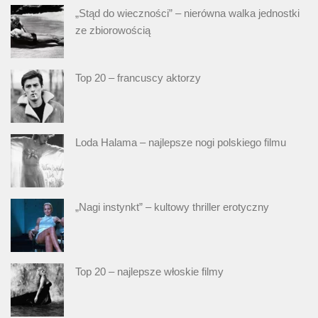
„Stąd do wieczności” – nierówna walka jednostki
ze zbiorowością
Top 20 – francuscy aktorzy
Loda Halama – najlepsze nogi polskiego filmu
„Nagi instynkt” – kultowy thriller erotyczny
Top 20 – najlepsze włoskie filmy