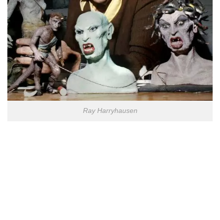
Ray Harryhausen