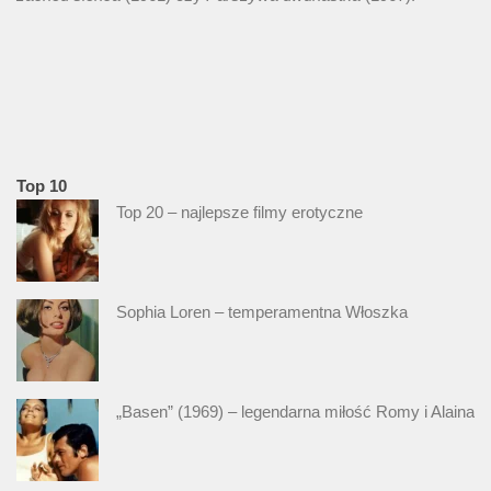
Top 10
Top 20 – najlepsze filmy erotyczne
Sophia Loren – temperamentna Włoszka
„Basen” (1969) – legendarna miłość Romy i Alaina