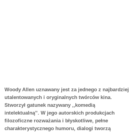
Woody Allen uznawany jest za jednego z najbardziej
utalentowanych i oryginalnych twórców kina.
Stworzył gatunek nazywany ,,komedią
intelektualną’’. W jego autorskich produkcjach
filozoficzne rozważania i błyskotliwe, pełne
charakterystycznego humoru, dialogi tworzą