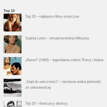
Top 10
Top 20 – najlepsze filmy erotyczne
Sophia Loren – temperamentna Włoszka
„Basen” (1969) – legendarna miłość Romy i Alaina
„Stąd do wieczności” – nierówna walka jednostki
ze zbiorowością
Top 20 – francuscy aktorzy