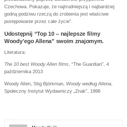
Czechowa. Pokazuje, że najtrudniejszą i najbardziej
godną podziwu rzeczą do zrobienia jest właściwe
postępowanie przez całe życie”.
Udostępnij “Top 10 – najlepsze filmy
Woody’ego Allena” swoim znajomym.
Literatura:
The 10 best Woody Allen films
, “The Guardian”, 4
października 2013
Woody Allen, Stig Björkman,
Woody według Allena
,
Społeczny Instytut Wydawniczy „Znak”, 1998