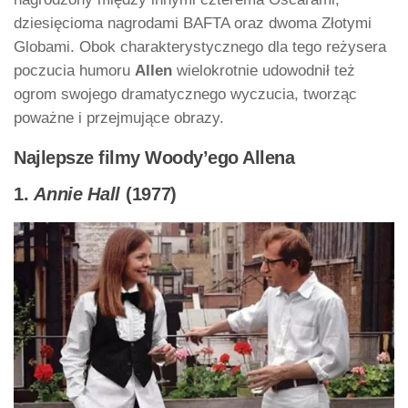
dziesięcioma nagrodami BAFTA oraz dwoma Złotymi
Globami. Obok charakterystycznego dla tego reżysera
poczucia humoru
Allen
wielokrotnie udowodnił też
ogrom swojego dramatycznego wyczucia, tworząc
poważne i przejmujące obrazy.
Najlepsze filmy Woody’ego Allena
1.
Annie Hall
(1977)