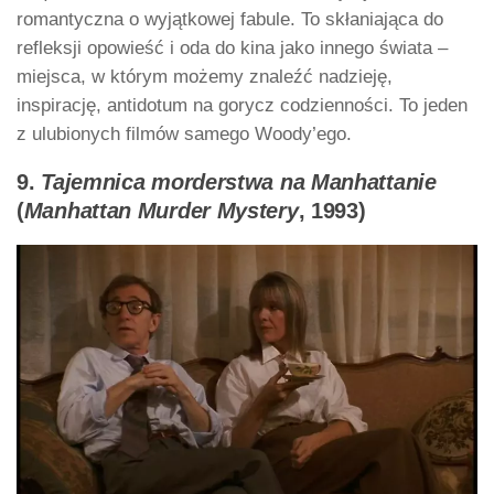
romantyczna o wyjątkowej fabule. To skłaniająca do
refleksji opowieść i oda do kina jako innego świata –
miejsca, w którym możemy znaleźć nadzieję,
inspirację, antidotum na gorycz codzienności. To jeden
z ulubionych filmów samego Woody’ego.
9.
Tajemnica morderstwa na Manhattanie
(
Manhattan Murder Mystery
, 1993)