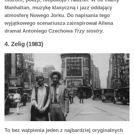
Manhattan, muzykę klasyczną i jazz oddający
atmosferę Nowego Jorku. Do napisania tego
wyjątkowego scenariusza zainspirował Allena
dramat Antoniego Czechowa
Trzy siostry
.
4. Zelig (1983)
To bez wątpienia jeden z najbardziej oryginalnych