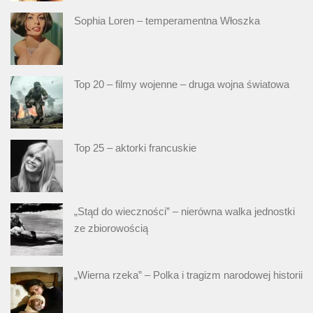
Sophia Loren – temperamentna Włoszka
Top 20 – filmy wojenne – druga wojna światowa
Top 25 – aktorki francuskie
„Stąd do wieczności” – nierówna walka jednostki
ze zbiorowością
„Wierna rzeka” – Polka i tragizm narodowej historii