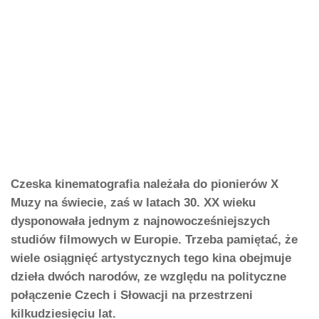
Czeska kinematografia należała do pionierów X
Muzy na świecie, zaś w latach 30. XX wieku
dysponowała jednym z najnowocześniejszych
studiów filmowych w Europie. Trzeba pamiętać, że
wiele osiągnięć artystycznych tego kina obejmuje
dzieła dwóch narodów, ze względu na polityczne
połączenie Czech i Słowacji na przestrzeni
kilkudziesięciu lat.