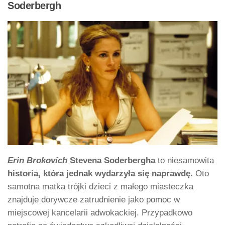
Soderbergh
Erin Brokovich
Stevena Soderbergha
to niesamowita
historia, która jednak wydarzyła się naprawdę.
Oto
samotna matka trójki dzieci z małego miasteczka
znajduje dorywcze zatrudnienie jako pomoc w
miejscowej kancelarii adwokackiej. Przypadkowo