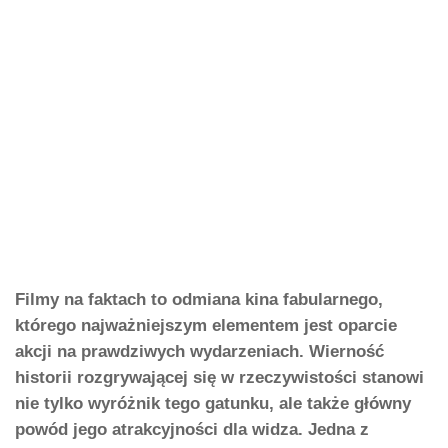
Filmy na faktach to odmiana kina fabularnego,
którego najważniejszym elementem jest oparcie
akcji na prawdziwych wydarzeniach. Wierność
historii rozgrywającej się w rzeczywistości stanowi
nie tylko wyróżnik tego gatunku, ale także główny
powód jego atrakcyjności dla widza. Jedna z