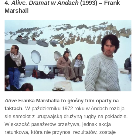
4.
Alive. Dramat w Andach
(1993) – Frank
Marshall
Alive
Franka Marshalla to głośny film oparty na
faktach.
W październiku 1972 roku w Andach rozbija
się samolot z urugwajską drużyną rugby na pokładzie.
Większość pasażerów przeżywa, jednak akcja
ratunkowa, która nie przynosi rezultatów, zostaje