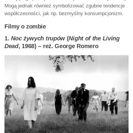
Mogą jednak również symbolizować zgubne tendencje
współczesności, jak np. bezmyślny konsumpcjonizm.
Filmy o zombie
1.
Noc żywych trupów
(
Night of the Living
Dead
, 1968) – reż. George Romero