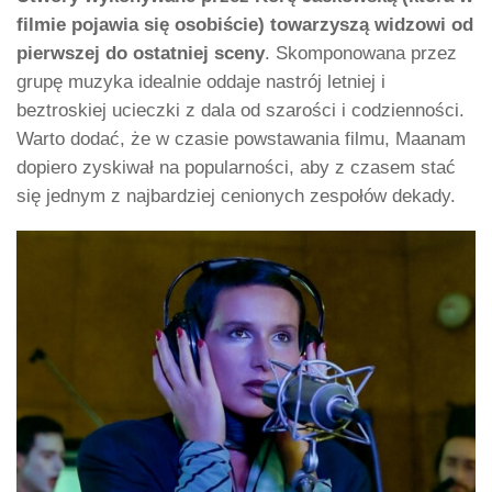
filmie pojawia się osobiście) towarzyszą widzowi od
pierwszej do ostatniej sceny
. Skomponowana przez
grupę muzyka idealnie oddaje nastrój letniej i
beztroskiej ucieczki z dala od szarości i codzienności.
Warto dodać, że w czasie powstawania filmu, Maanam
dopiero zyskiwał na popularności, aby z czasem stać
się jednym z najbardziej cenionych zespołów dekady.