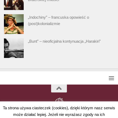
„Indochiny” – francuska opowieść o
(post)kolonializmie
„Bunt” – nieoficjalna kontynuacja „Harakiri”
Ta strona używa ciasteczek (cookies), dzięki którym nasz serwis
może działać lepiej. Jeżeli nie wyrażasz zgody na ich