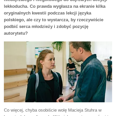
lekkoducha. Co prawda wygłasza na ekranie kilka
oryginalnych kwestii podczas lekcji języka
polskiego, ale czy to wystarcza, by rzeczywiście
podbić serca młodzieży i zdobyć pozycję
autorytetu?
Co więcej, chyba osobiście wolę Macieja Stuhra w