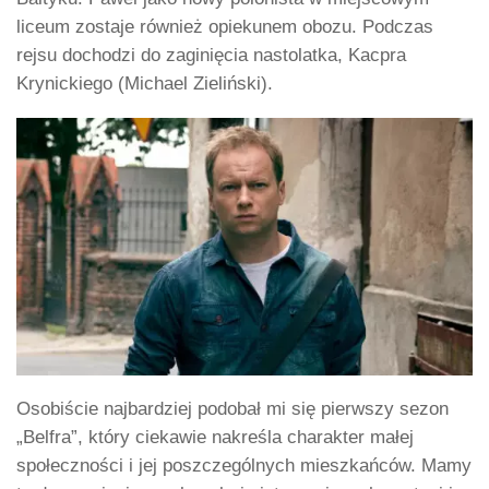
liceum zostaje również opiekunem obozu. Podczas
rejsu dochodzi do zaginięcia nastolatka, Kacpra
Krynickiego (Michael Zieliński).
Osobiście najbardziej podobał mi się pierwszy sezon
„Belfra”, który ciekawie nakreśla charakter małej
społeczności i jej poszczególnych mieszkańców. Mamy