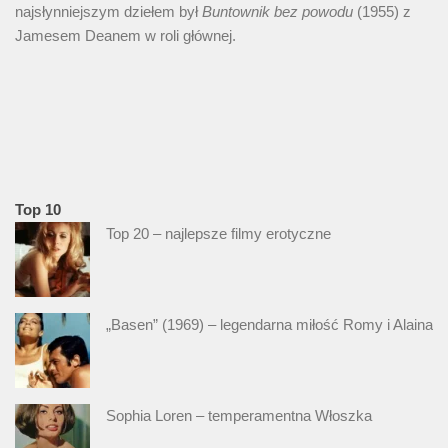
najsłynniejszym dziełem był
Buntownik bez
powodu
(1955) z
Jamesem Deanem w roli głównej.
Top 10
Top 20 – najlepsze filmy erotyczne
„Basen” (1969) – legendarna miłość Romy i Alaina
Sophia Loren – temperamentna Włoszka