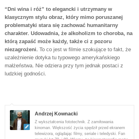
“Dni wina i róż” to elegancki i utrzymany w
klasycznym stylu obraz, który mimo poruszanej
problematyki stara się zachować humanitarny
charakter. Udowadnia, że alkoholizm to choroba, na
którą zapaść może każdy, także ci z pozoru
niezagrożeni.
To co jest w filmie szokujące to fakt, że
uzależnienie dotyka tu typowego amerykańskiego
małżeństwa. Nie odziera przy tym jednak postaci z
ludzkiej godności.
Andrzej Kownacki
Z wykształcenia fototechnik. Z zamiłowania
kinoman. Większość życia spędził przed ekranem
telewizora, oglądając filmy, seriale i teledyski. Fan