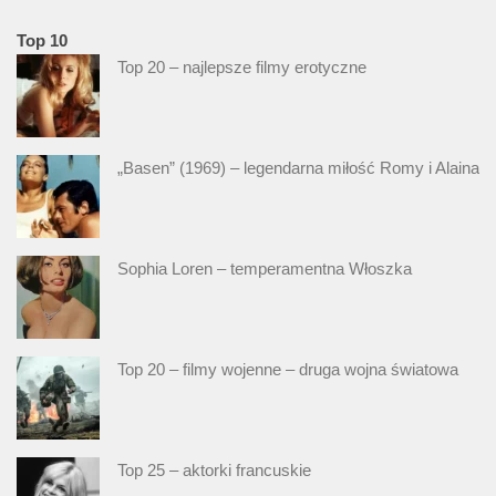
Top 10
Top 20 – najlepsze filmy erotyczne
„Basen” (1969) – legendarna miłość Romy i Alaina
Sophia Loren – temperamentna Włoszka
Top 20 – filmy wojenne – druga wojna światowa
Top 25 – aktorki francuskie