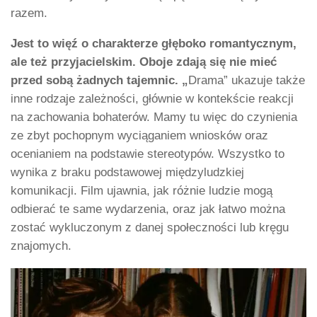
razem.
Jest to więź o charakterze głęboko romantycznym,
ale też przyjacielskim. Oboje zdają się nie mieć
przed sobą żadnych tajemnic. „
Drama” ukazuje także
inne rodzaje zależności, głównie w kontekście reakcji
na zachowania bohaterów. Mamy tu więc do czynienia
ze zbyt pochopnym wyciąganiem wniosków oraz
ocenianiem na podstawie stereotypów. Wszystko to
wynika z braku podstawowej międzyludzkiej
komunikacji. Film ujawnia, jak różnie ludzie mogą
odbierać te same wydarzenia, oraz jak łatwo można
zostać wykluczonym z danej społeczności lub kręgu
znajomych.