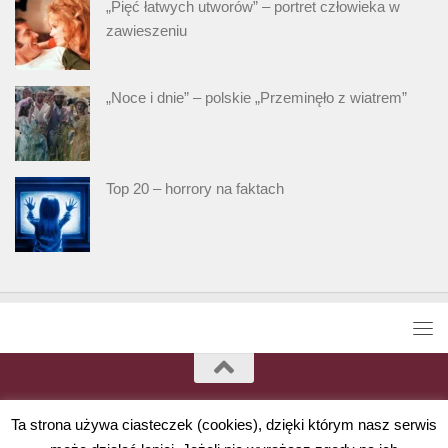
„Pięć łatwych utworów” – portret człowieka w
zawieszeniu
„Noce i dnie” – polskie „Przeminęło z wiatrem”
Top 20 – horrory na faktach
Ta strona używa ciasteczek (cookies), dzięki którym nasz serwis