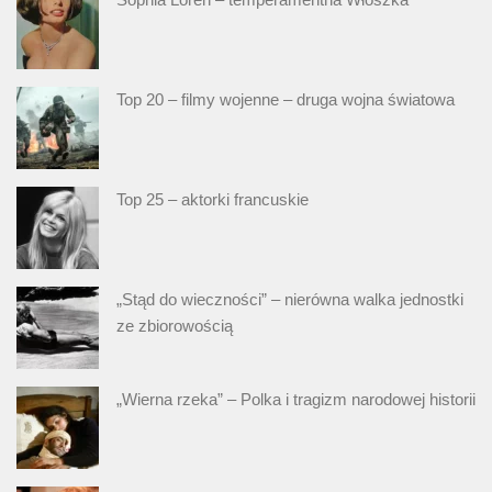
Top 20 – filmy wojenne – druga wojna światowa
Top 25 – aktorki francuskie
„Stąd do wieczności” – nierówna walka jednostki
ze zbiorowością
„Wierna rzeka” – Polka i tragizm narodowej historii