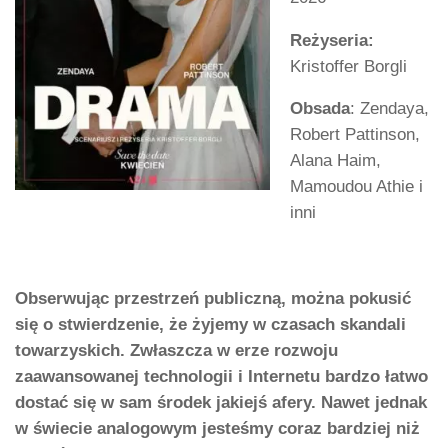
Reżyseria:
Kristoffer Borgli
Obsada
: Zendaya,
Robert Pattinson,
Alana Haim,
Mamoudou Athie i
inni
Obserwując przestrzeń publiczną, można pokusić
się o stwierdzenie, że żyjemy w czasach skandali
towarzyskich. Zwłaszcza w erze rozwoju
zaawansowanej technologii i Internetu bardzo łatwo
dostać się w sam środek jakiejś afery. Nawet jednak
w świecie analogowym jesteśmy coraz bardziej niż