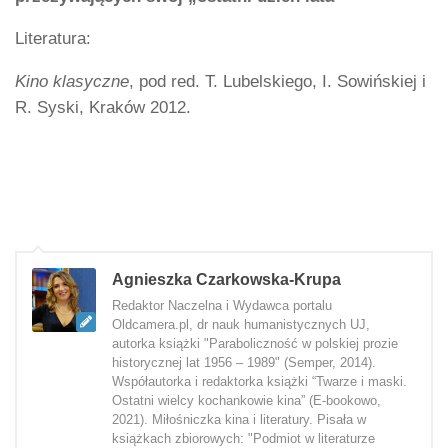
Literatura:
Kino klasyczne
, pod red. T. Lubelskiego, I. Sowińskiej i
R. Syski, Kraków 2012.
Agnieszka Czarkowska-Krupa
Redaktor Naczelna i Wydawca portalu
Oldcamera.pl, dr nauk humanistycznych UJ,
autorka książki "Paraboliczność w polskiej prozie
historycznej lat 1956 – 1989" (Semper, 2014).
Współautorka i redaktorka książki “Twarze i maski.
Ostatni wielcy kochankowie kina” (E-bookowo,
2021). Miłośniczka kina i literatury. Pisała w
książkach zbiorowych: "Podmiot w literaturze