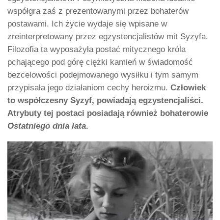
współgra zaś z prezentowanymi przez bohaterów
postawami. Ich życie wydaje się wpisane w
zreinterpretowany przez egzystencjalistów mit Syzyfa.
Filozofia ta wyposażyła postać mitycznego króla
pchającego pod górę ciężki kamień w świadomość
bezcelowości podejmowanego wysiłku i tym samym
przypisała jego działaniom cechy heroizmu.
Człowiek
to współczesny Syzyf, powiadają egzystencjaliści.
Atrybuty tej postaci posiadają również bohaterowie
Ostatniego dnia lata
.