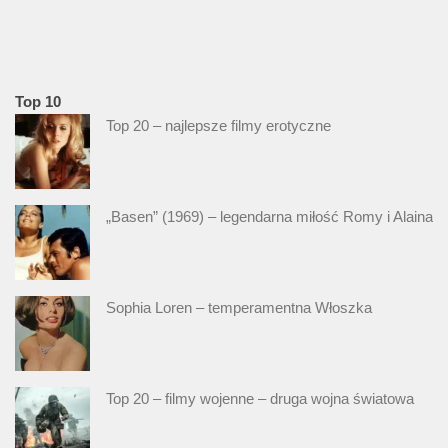
Top 10
Top 20 – najlepsze filmy erotyczne
„Basen” (1969) – legendarna miłość Romy i Alaina
Sophia Loren – temperamentna Włoszka
Top 20 – filmy wojenne – druga wojna światowa