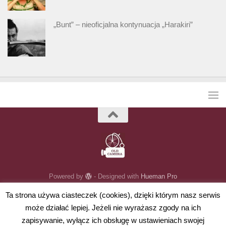
„Bunt” – nieoficjalna kontynuacja „Harakiri”
Powered by
- Designed with
Hueman Pro
Ta strona używa ciasteczek (cookies), dzięki którym nasz serwis
może działać lepiej. Jeżeli nie wyrażasz zgody na ich
zapisywanie, wyłącz ich obsługę w ustawieniach swojej