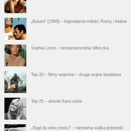
„Basen” (1969) – legendarna miłość Romy i Alaina
Sophia Loren – temperamentna Włoszka
Top 20 – filmy wojenne – druga wojna światowa
Top 25 – aktorki francuskie
„Stąd do wieczności” – nierówna walka jednostki