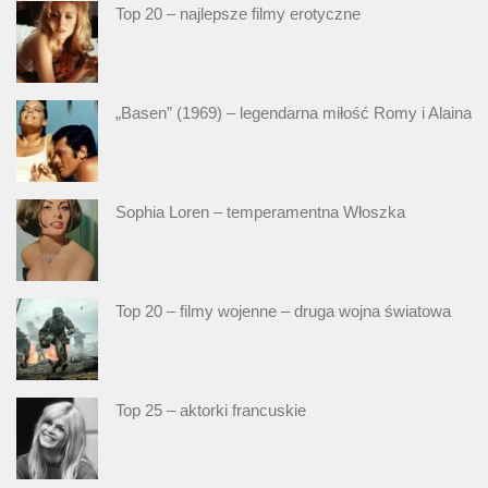
Top 20 – najlepsze filmy erotyczne
„Basen” (1969) – legendarna miłość Romy i Alaina
Sophia Loren – temperamentna Włoszka
Top 20 – filmy wojenne – druga wojna światowa
Top 25 – aktorki francuskie