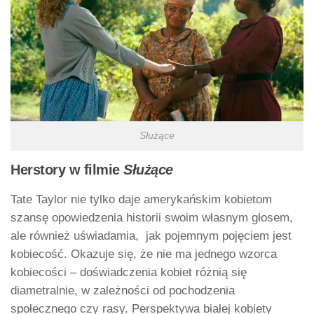
Służące
Herstory w filmie
Służące
Tate Taylor nie tylko daje amerykańskim kobietom
szansę opowiedzenia historii swoim własnym głosem,
ale również uświadamia, jak pojemnym pojęciem jest
kobiecość. Okazuje się, że nie ma jednego wzorca
kobiecości – doświadczenia kobiet różnią się
diametralnie, w zależności od pochodzenia
społecznego czy rasy. Perspektywa białej kobiety