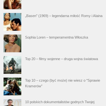
„Basen” (1969) – legendarna miłość Romy i Alaina
Sophia Loren – temperamentna Włoszka
Top 20 – filmy wojenne – druga wojna światowa
Top 10 – czego (być może) nie wiesz o “Sprawie
Kramerów”
10 polskich dokumentalistów godnych Twojej