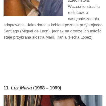
dzieciństwa.
Wcześnie straciła
rodziców, a
następnie została
adoptowana. Jako dorosła kobieta poznaje przystojnego
Santiago (Miguel de Leon), jednak na drodze ich miłości
staje przybrana siostra Marii, Irania (Fedra Lopez).
11.
Luz Maria
(1998 – 1999)