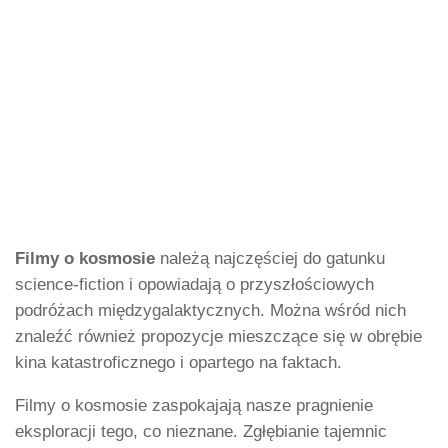
Filmy o kosmosie
należą najczęściej do gatunku
science-fiction i opowiadają o przyszłościowych
podróżach międzygalaktycznych. Można wśród nich
znaleźć również propozycje mieszczące się w obrębie
kina katastroficznego i opartego na faktach.
Filmy o kosmosie zaspokajają nasze pragnienie
eksploracji tego, co nieznane. Zgłębianie tajemnic