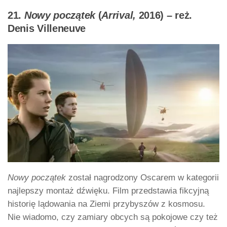
21.
Nowy początek
(
Arrival,
2016) – reż.
Denis Villeneuve
Nowy początek
został nagrodzony Oscarem w kategorii
najlepszy montaż dźwięku. Film przedstawia fikcyjną
historię lądowania na Ziemi przybyszów z kosmosu.
Nie wiadomo, czy zamiary obcych są pokojowe czy też