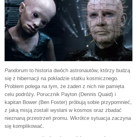
Pandorum
to historia dwóch astronautów, którzy budzą
się z hibernacji na pokładzie statku kosmicznego.
Problem polega na tym, że żaden z nich nie pamięta
celu podróży. Porucznik Payton (Dennis Quaid) i
kapitan Bower (Ben Foster) próbują sobie przypomnieć,
z jaką misją zostali wysłani w kosmos oraz zbadać
nieznaną przestrzeń promu. Wkrótce sytuacja zaczyna
się komplikować.