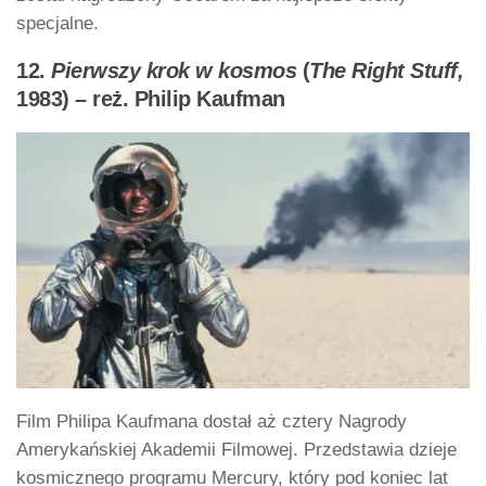
specjalne.
12.
Pierwszy krok w kosmos
(
The Right Stuff,
1983) – reż. Philip Kaufman
Film Philipa Kaufmana dostał aż cztery Nagrody
Amerykańskiej Akademii Filmowej. Przedstawia dzieje
kosmicznego programu Mercury, który pod koniec lat