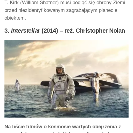
T. Kirk (William Shatner) musi podjąć się obrony Ziemi
przed niezidentyfikowanym zagrażającym planecie
obiektem.
3.
Interstellar
(2014) – reż. Christopher Nolan
Na liście filmów o kosmosie wartych obejrzenia z