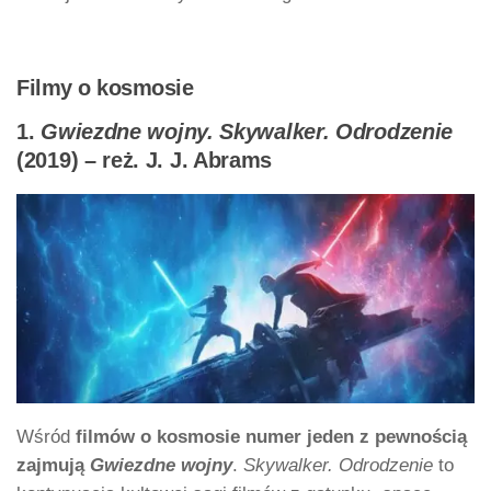
Filmy o kosmosie
1.
Gwiezdne wojny. Skywalker. Odrodzenie
(2019) – reż. J. J. Abrams
Wśród
filmów o kosmosie numer jeden z pewnością
zajmują
Gwiezdne wojny
.
Skywalker. Odrodzenie
to