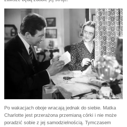
Po wakacjach oboje wracają jednak do siebie. Matka
Charlotte jest przerażona przemianą córki i nie może
poradzić sobie z jej samodzielnością. Tymczasem